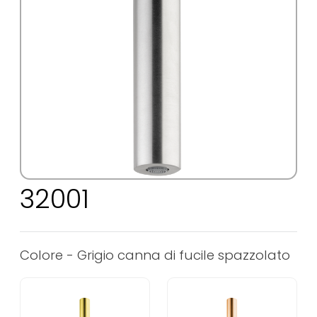
32001
Colore -
Grigio canna di fucile spazzolato