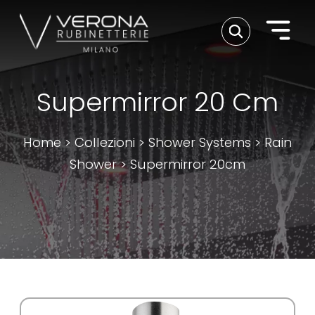
Supermirror 20 Cm
Home
>
Collezioni
>
Shower Systems
>
Rain
Shower
>
Supermirror 20cm