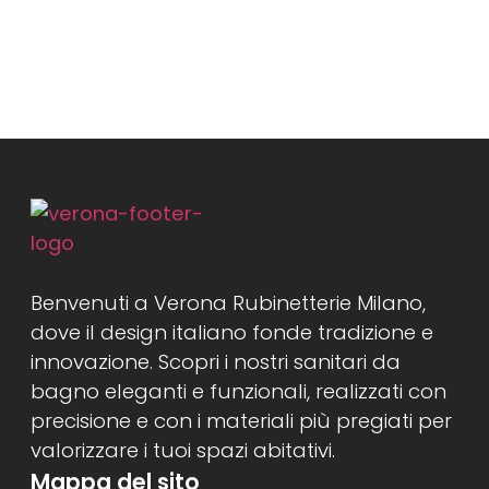
Benvenuti a Verona Rubinetterie Milano,
dove il design italiano fonde tradizione e
innovazione. Scopri i nostri sanitari da
bagno eleganti e funzionali, realizzati con
precisione e con i materiali più pregiati per
valorizzare i tuoi spazi abitativi.
Mappa del sito