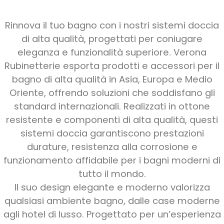
Rinnova il tuo bagno con i nostri sistemi doccia
di alta qualità, progettati per coniugare
eleganza e funzionalità superiore. Verona
Rubinetterie esporta prodotti e accessori per il
bagno di alta qualità in Asia, Europa e Medio
Oriente, offrendo soluzioni che soddisfano gli
standard internazionali. Realizzati in ottone
resistente e componenti di alta qualità, questi
sistemi doccia garantiscono prestazioni
durature, resistenza alla corrosione e
funzionamento affidabile per i bagni moderni di
tutto il mondo.
Il suo design elegante e moderno valorizza
qualsiasi ambiente bagno, dalle case moderne
agli hotel di lusso. Progettato per un’esperienza