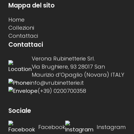
Mappa del sito
Home
Collezioni
Contattaci
Contattaci
Verona Rubinetterie Srl.
Via Brughiere, 93 28017 San
Maurizio d’Opaglio (Novara) ITALY
info@vrubinetterie.it
(+39) 0200700358
Sociale
Facebook
Instagram