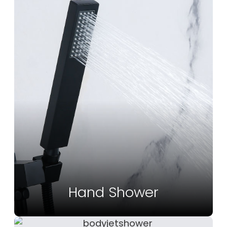
Hand Shower
Vedi Altro
Hand Shower