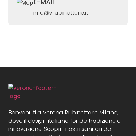
E-MAIL
info@vrubinetterie.it
Benvenuti a Verona Rubinetterie Milano,
dove il design italiano fonde tradizione e
innovazione. Scopri i nostri sanitari da