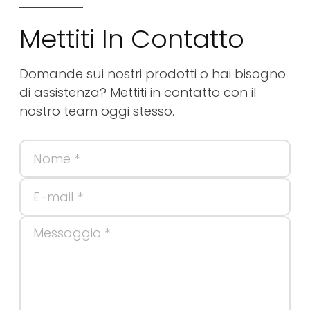
Mettiti In Contatto
Domande sui nostri prodotti o hai bisogno
di assistenza? Mettiti in contatto con il
nostro team oggi stesso.