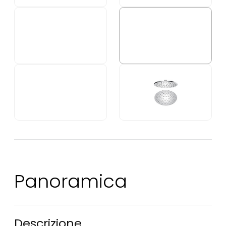
Panoramica
Descrizione