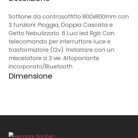
Soffione da controsoffitto 800x800mm con
3 funzioni: Pioggia, Doppia Cascata e
Getto Nebulizzato. 6 Luci led Rgb Con
telecomando per interruttore luce e
trasformatore (12v). Installare con un
miscelatore a 3 vie. Altoparlante
incorporato/Bluetooth
Dimensione