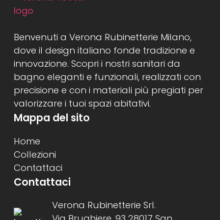
Benvenuti a Verona Rubinetterie Milano,
dove il design italiano fonde tradizione e
innovazione. Scopri i nostri sanitari da
bagno eleganti e funzionali, realizzati con
precisione e con i materiali più pregiati per
valorizzare i tuoi spazi abitativi.
Mappa del sito
Home
Collezioni
Contattaci
Contattaci
Verona Rubinetterie Srl.
Via Brughiere, 93 28017 San