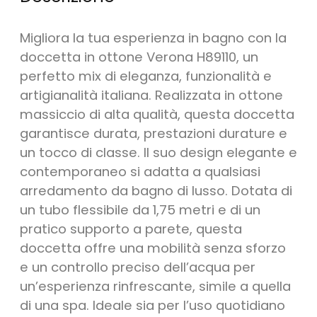
Migliora la tua esperienza in bagno con la
doccetta in ottone Verona H89110, un
perfetto mix di eleganza, funzionalità e
artigianalità italiana. Realizzata in ottone
massiccio di alta qualità, questa doccetta
garantisce durata, prestazioni durature e
un tocco di classe. Il suo design elegante e
contemporaneo si adatta a qualsiasi
arredamento da bagno di lusso. Dotata di
un tubo flessibile da 1,75 metri e di un
pratico supporto a parete, questa
doccetta offre una mobilità senza sforzo
e un controllo preciso dell’acqua per
un’esperienza rinfrescante, simile a quella
di una spa. Ideale sia per l’uso quotidiano