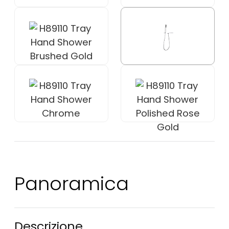
Panoramica
Descrizione