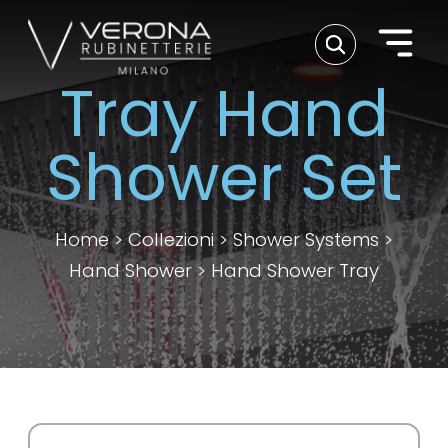
Tray Hand
Shower Set
Home
>
Collezioni
>
Shower Systems
>
Hand Shower
>
Hand Shower Tray