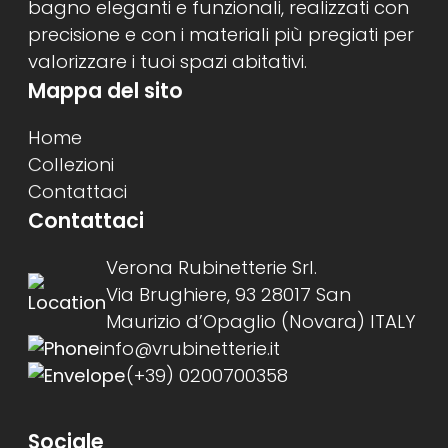
bagno eleganti e funzionali, realizzati con
precisione e con i materiali più pregiati per
valorizzare i tuoi spazi abitativi.
Mappa del sito
Home
Collezioni
Contattaci
Contattaci
Verona Rubinetterie Srl.
Via Brughiere, 93 28017 San
Maurizio d’Opaglio (Novara) ITALY
info@vrubinetterie.it
(+39) 0200700358
Sociale