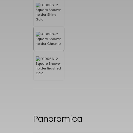
Panoramica