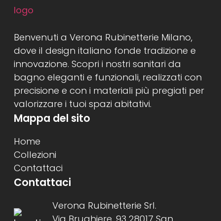
Benvenuti a Verona Rubinetterie Milano,
dove il design italiano fonde tradizione e
innovazione. Scopri i nostri sanitari da
bagno eleganti e funzionali, realizzati con
precisione e con i materiali più pregiati per
valorizzare i tuoi spazi abitativi.
Mappa del sito
Home
Collezioni
Contattaci
Contattaci
Verona Rubinetterie Srl.
Via Brughiere, 93 28017 San