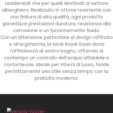
residenziali che per quelli destinati al settore
alberghiero. Realizzato in ottone resistente con
una finitura di alta qualità, ogni prodotto
garantisce prestazioni durature, resistenza alla
corrosione e un funzionamento fluido.
Con un’attenzione particolare al design raffinato
e all’ergonomia, la serie Royal Swan dona
raffinatezza al vostro bagno, offrendo al
contempo un controllo dell’acqua affidabile e
confortevole. Ideale per interni di lusso, fonde
perfettamente uno stile senza tempo con la
praticità moderna.