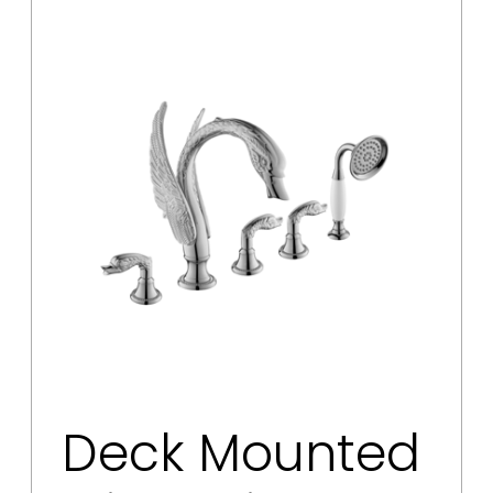
Deck Mounted