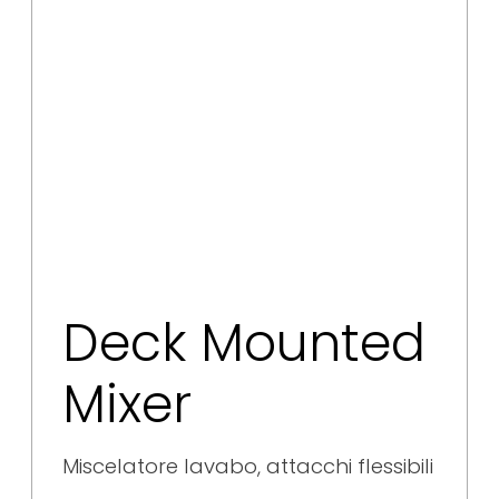
Deck Mounted
Mixer
Miscelatore lavabo, attacchi flessibili