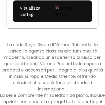
Visualizza
Dettagli
La serie Royal Swan di Verona Rubinetterie
unisce l’eleganza classica alla funzionalità
moderna, creando un’esperienza di lusso per
qualsiasi bagno. Verona Rubinetterie esporta
prodotti e accessori per il bagno di alta qualità
in Asia, Europa e Medio Oriente, offrendo
soluzioni che soddisfano gli standard
internazionali.
La serie comprende miscelatori da piano, incluse
opzioni con doccetta, progettati sia per bagni