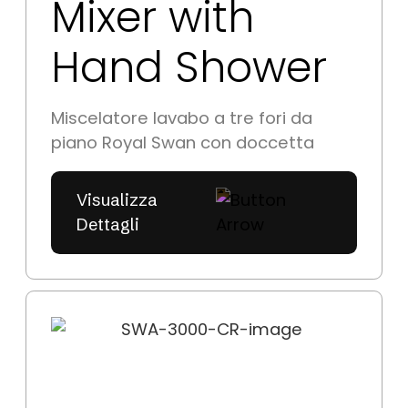
Mixer with
Hand Shower
Miscelatore lavabo a tre fori da 
piano Royal Swan con doccetta
Visualizza
Dettagli