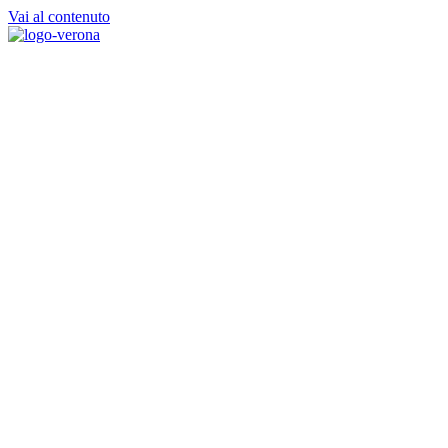
Vai al contenuto