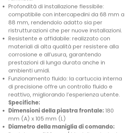
Profondità di installazione flessibile:
compatibile con intercapedini da 68 mm a
88 mm, rendendolo adatto sia per
ristrutturazioni che per nuove installazioni.
Resistente e affidabile: realizzato con
materiali di alta qualità per resistere alla
corrosione e all’usura, garantendo
prestazioni di lunga durata anche in
ambienti umidi.
Funzionamento fluido: la cartuccia interna
di precisione offre un controllo fluido e
reattivo, migliorando l’esperienza utente.
Specifiche:
Dimensioni della piastra frontale:
180
mm (A) x 105 mm (L)
Diametro della maniglia di comando: