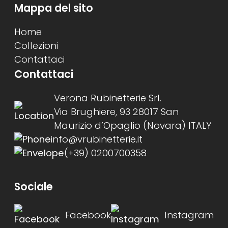
Mappa del sito
Home
Collezioni
Contattaci
Contattaci
Verona Rubinetterie Srl.
Via Brughiere, 93 28017 San
Maurizio d’Opaglio (Novara) ITALY
info@vrubinetterie.it
(+39) 0200700358
Sociale
Facebook
Instagram