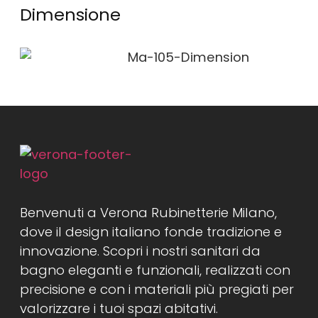
Dimensione
Benvenuti a Verona Rubinetterie Milano,
dove il design italiano fonde tradizione e
innovazione. Scopri i nostri sanitari da
bagno eleganti e funzionali, realizzati con
precisione e con i materiali più pregiati per
valorizzare i tuoi spazi abitativi.