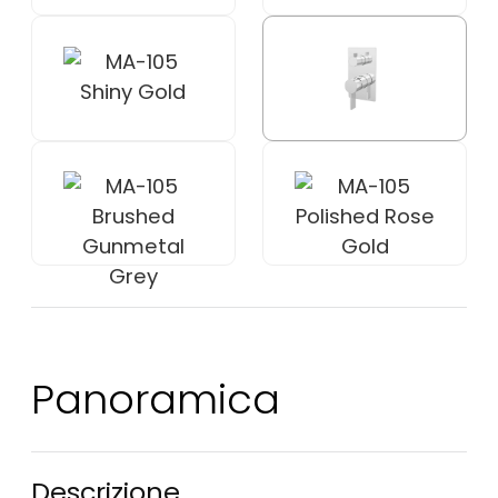
Panoramica
Descrizione