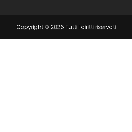
Copyright © 2026 Tutti i diritti riservati