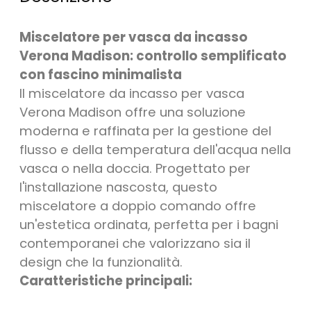
Miscelatore per vasca da incasso 
Verona Madison: controllo semplificato 
Il miscelatore da incasso per vasca 
Verona Madison offre una soluzione 
moderna e raffinata per la gestione del 
flusso e della temperatura dell'acqua nella 
vasca o nella doccia. Progettato per 
l'installazione nascosta, questo 
miscelatore a doppio comando offre 
un'estetica ordinata, perfetta per i bagni 
contemporanei che valorizzano sia il 
design che la funzionalità.
Caratteristiche principali:
