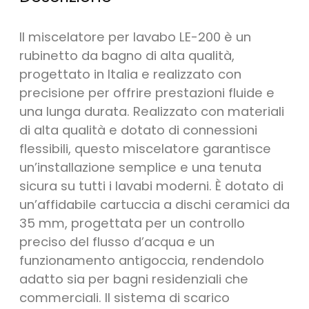
Il miscelatore per lavabo LE-200 è un
rubinetto da bagno di alta qualità,
progettato in Italia e realizzato con
precisione per offrire prestazioni fluide e
una lunga durata. Realizzato con materiali
di alta qualità e dotato di connessioni
flessibili, questo miscelatore garantisce
un’installazione semplice e una tenuta
sicura su tutti i lavabi moderni. È dotato di
un’affidabile cartuccia a dischi ceramici da
35 mm, progettata per un controllo
preciso del flusso d’acqua e un
funzionamento antigoccia, rendendolo
adatto sia per bagni residenziali che
commerciali. Il sistema di scarico