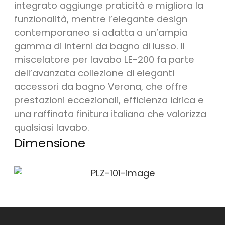
integrato aggiunge praticità e migliora la
funzionalità, mentre l’elegante design
contemporaneo si adatta a un’ampia
gamma di interni da bagno di lusso. Il
miscelatore per lavabo LE-200 fa parte
dell’avanzata collezione di eleganti
accessori da bagno Verona, che offre
prestazioni eccezionali, efficienza idrica e
una raffinata finitura italiana che valorizza
qualsiasi lavabo.
Dimensione