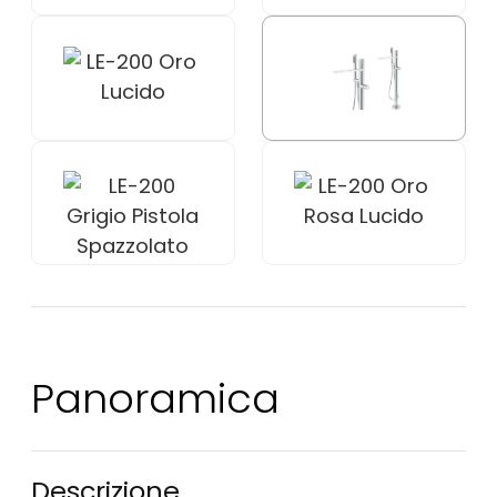
Panoramica
Descrizione