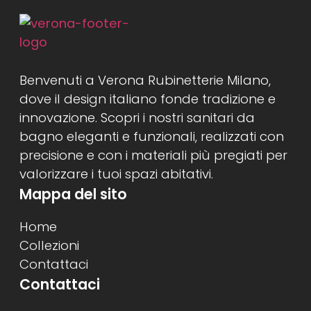
Benvenuti a Verona Rubinetterie Milano,
dove il design italiano fonde tradizione e
innovazione. Scopri i nostri sanitari da
bagno eleganti e funzionali, realizzati con
precisione e con i materiali più pregiati per
valorizzare i tuoi spazi abitativi.
Mappa del sito
Home
Collezioni
Contattaci
Contattaci