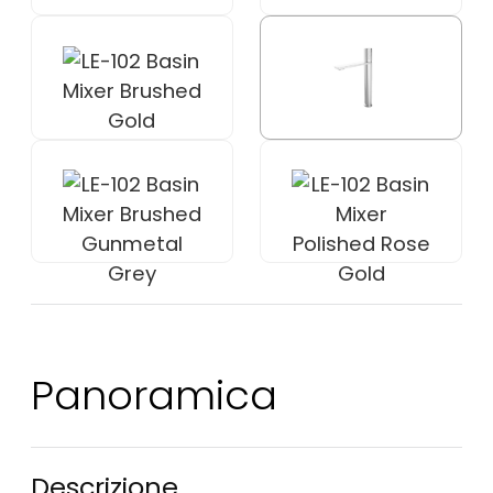
Panoramica
Descrizione