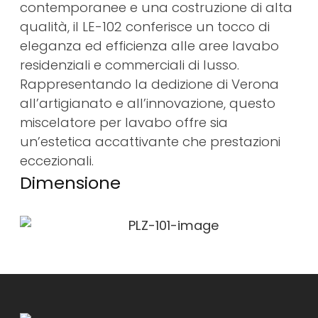
contemporanee e una costruzione di alta
qualità, il LE-102 conferisce un tocco di
eleganza ed efficienza alle aree lavabo
residenziali e commerciali di lusso.
Rappresentando la dedizione di Verona
all’artigianato e all’innovazione, questo
miscelatore per lavabo offre sia
un’estetica accattivante che prestazioni
eccezionali.
Dimensione