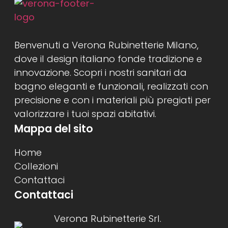
Benvenuti a Verona Rubinetterie Milano,
dove il design italiano fonde tradizione e
innovazione. Scopri i nostri sanitari da
bagno eleganti e funzionali, realizzati con
precisione e con i materiali più pregiati per
valorizzare i tuoi spazi abitativi.
Mappa del sito
Home
Collezioni
Contattaci
Contattaci
Verona Rubinetterie Srl.