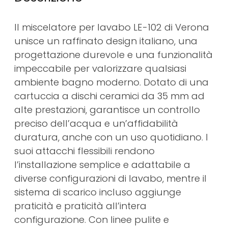
Il miscelatore per lavabo LE-102 di Verona
unisce un raffinato design italiano, una
progettazione durevole e una funzionalità
impeccabile per valorizzare qualsiasi
ambiente bagno moderno. Dotato di una
cartuccia a dischi ceramici da 35 mm ad
alte prestazioni, garantisce un controllo
preciso dell’acqua e un’affidabilità
duratura, anche con un uso quotidiano. I
suoi attacchi flessibili rendono
l’installazione semplice e adattabile a
diverse configurazioni di lavabo, mentre il
sistema di scarico incluso aggiunge
praticità e praticità all’intera
configurazione. Con linee pulite e