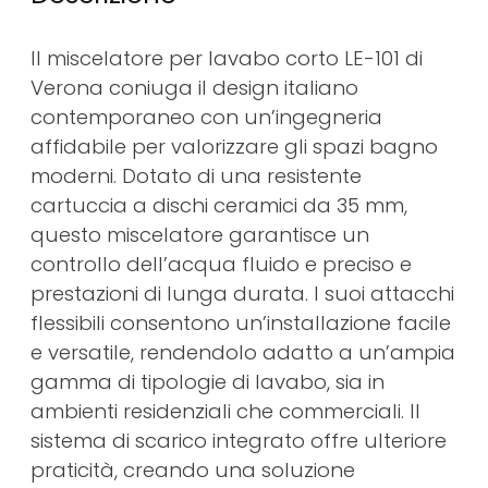
Il miscelatore per lavabo corto LE-101 di
Verona coniuga il design italiano
contemporaneo con un’ingegneria
affidabile per valorizzare gli spazi bagno
moderni. Dotato di una resistente
cartuccia a dischi ceramici da 35 mm,
questo miscelatore garantisce un
controllo dell’acqua fluido e preciso e
prestazioni di lunga durata. I suoi attacchi
flessibili consentono un’installazione facile
e versatile, rendendolo adatto a un’ampia
gamma di tipologie di lavabo, sia in
ambienti residenziali che commerciali. Il
sistema di scarico integrato offre ulteriore
praticità, creando una soluzione