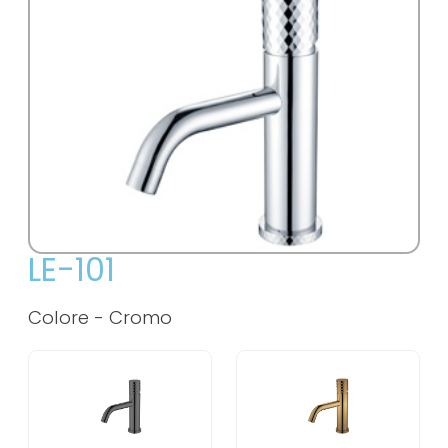
LE-101
Colore -
Cromo