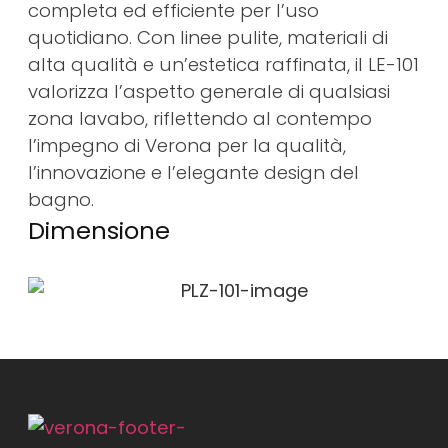
completa ed efficiente per l’uso
quotidiano. Con linee pulite, materiali di
alta qualità e un’estetica raffinata, il LE-101
valorizza l’aspetto generale di qualsiasi
zona lavabo, riflettendo al contempo
l’impegno di Verona per la qualità,
l’innovazione e l’elegante design del
bagno.
Dimensione