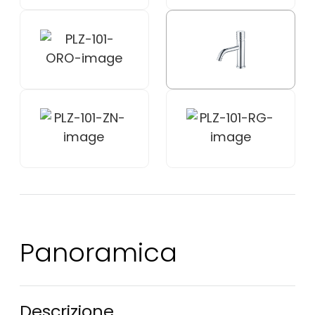
Panoramica
Descrizione