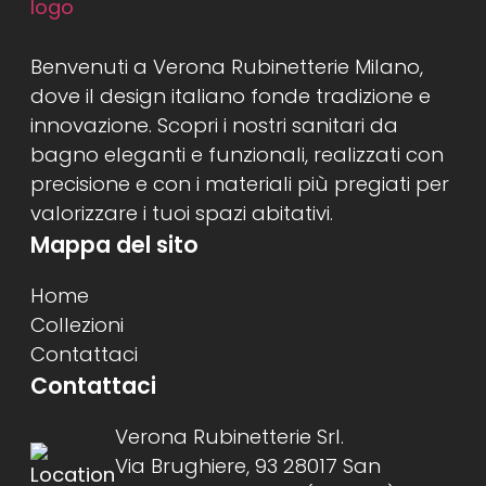
Benvenuti a Verona Rubinetterie Milano,
dove il design italiano fonde tradizione e
innovazione. Scopri i nostri sanitari da
bagno eleganti e funzionali, realizzati con
precisione e con i materiali più pregiati per
valorizzare i tuoi spazi abitativi.
Mappa del sito
Home
Collezioni
Contattaci
Contattaci
Verona Rubinetterie Srl.
Via Brughiere, 93 28017 San