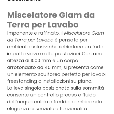
Miscelatore Glam da
Terra per Lavabo
Imponente e raffinato, il
Miscelatore Glam
da Terra per Lavabo
è pensato per
ambienti esclusivi che richiedono un forte
impatto visivo e alte prestazioni. Con una
altezza di 1000 mm
e un corpo
arrotondato da 45 mm
, si presenta come
un elemento scultoreo perfetto per lavabi
freestanding o installazioni su piano.
La
leva singola posizionata sulla sommità
consente un controllo preciso e fluido
dell’acqua calda e fredda, combinando
eleganza essenziale e funzionalità