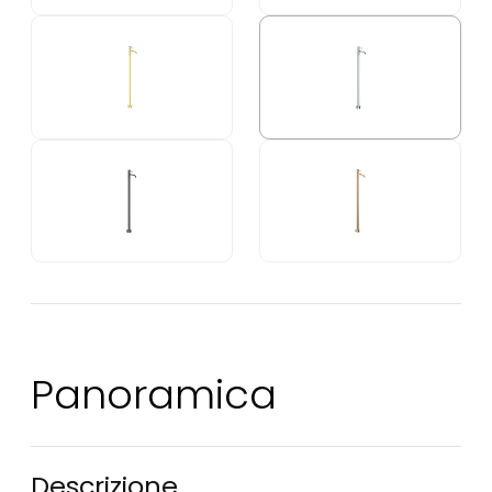
Panoramica
Descrizione