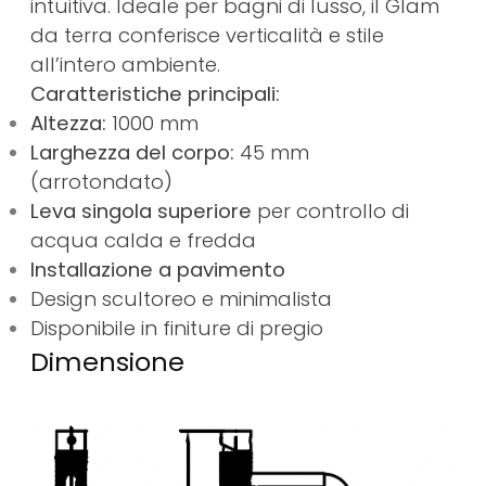
intuitiva. Ideale per bagni di lusso, il Glam
da terra conferisce verticalità e stile
all’intero ambiente.
Caratteristiche principali:
Altezza:
1000 mm
Larghezza del corpo:
45 mm
(arrotondato)
Leva singola superiore
per controllo di
acqua calda e fredda
Installazione a pavimento
Design scultoreo e minimalista
Disponibile in finiture di pregio
Dimensione