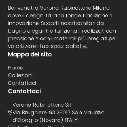
Benvenuti a Verona Rubinetterie Milano,
dove il design italiano fonde tradizione e
innovazione. Scopri i nostri sanitari da
bagno eleganti e funzionali, realizzati con
precisione e con i materiali più pregiati per
valorizzare i tuoi spazi abitativi.
Mappa del sito
Home
Collezioni
Contattaci
Contattaci
Verona Rubinetterie Srl.
Via Brughiere, 93 28017 San Maurizio
d’Opaglio (Novara) ITALY