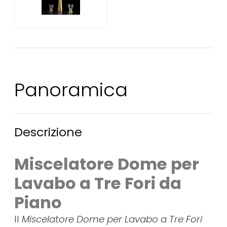
Panoramica
Descrizione
Miscelatore Dome per
Lavabo a Tre Fori da
Piano
Il
Miscelatore Dome per Lavabo a Tre Fori