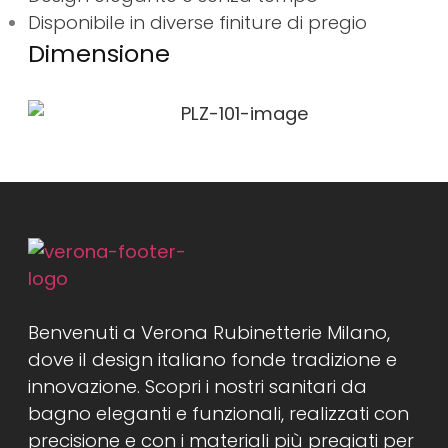
Disponibile in diverse finiture di pregio
Dimensione
Benvenuti a Verona Rubinetterie Milano,
dove il design italiano fonde tradizione e
innovazione. Scopri i nostri sanitari da
bagno eleganti e funzionali, realizzati con
precisione e con i materiali più pregiati per