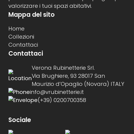
valorizzare i tuoi spazi abitativi.
Mappa del sito
Home
Collezioni
Contattaci
Contattaci
Verona Rubinetterie Srl.
Via Brughiere, 93 28017 San
Maurizio d’Opaglio (Novara) ITALY
info@vrubinetterie.it
(+39) 0200700358
Sociale