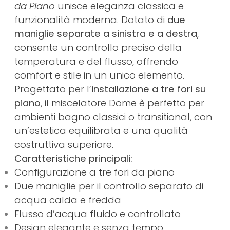
da Piano
unisce eleganza classica e
funzionalità moderna. Dotato di
due
maniglie separate a sinistra e a destra
,
consente un controllo preciso della
temperatura e del flusso, offrendo
comfort e stile in un unico elemento.
Progettato per l’
installazione a tre fori su
piano
, il miscelatore Dome è perfetto per
ambienti bagno classici o transitional, con
un’estetica equilibrata e una qualità
costruttiva superiore.
Caratteristiche principali:
Configurazione a tre fori da piano
Due maniglie per il controllo separato di
acqua calda e fredda
Flusso d’acqua fluido e controllato
Design elegante e senza tempo