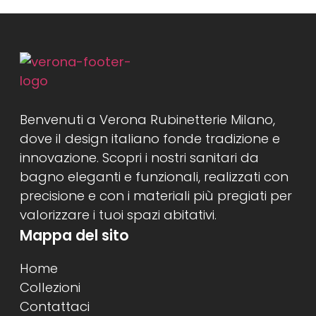
Benvenuti a Verona Rubinetterie Milano,
dove il design italiano fonde tradizione e
innovazione. Scopri i nostri sanitari da
bagno eleganti e funzionali, realizzati con
precisione e con i materiali più pregiati per
valorizzare i tuoi spazi abitativi.
Mappa del sito
Home
Collezioni
Contattaci