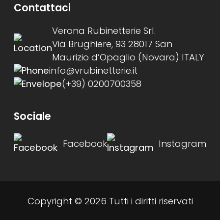
Contattaci
Verona Rubinetterie Srl.
Via Brughiere, 93 28017 San
Maurizio d’Opaglio (Novara) ITALY
info@vrubinetterie.it
(+39) 0200700358
Sociale
Facebook
Instagram
Copyright © 2026 Tutti i diritti riservati