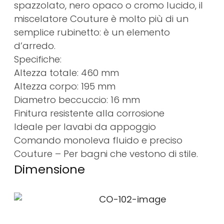
spazzolato, nero opaco o cromo lucido, il
miscelatore Couture è molto più di un
semplice rubinetto: è un elemento
d’arredo.
Specifiche:
Altezza totale: 460 mm
Altezza corpo: 195 mm
Diametro beccuccio: 16 mm
Finitura resistente alla corrosione
Ideale per lavabi da appoggio
Comando monoleva fluido e preciso
Couture – Per bagni che vestono di stile.
Dimensione