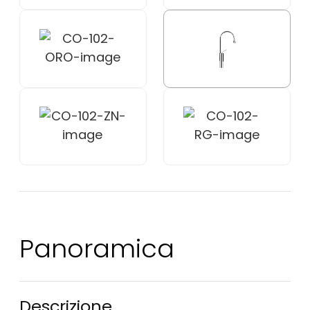
Panoramica
Descrizione