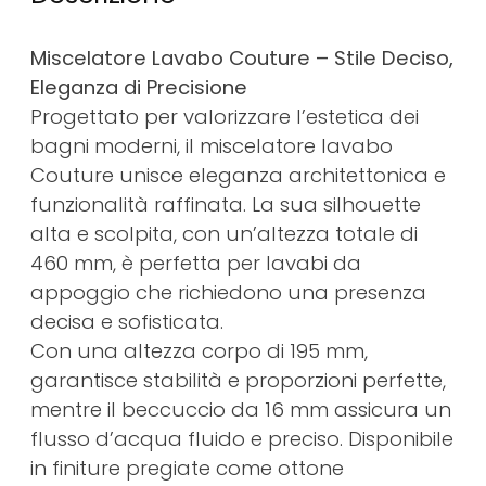
Miscelatore Lavabo Couture – Stile Deciso,
Eleganza di Precisione
Progettato per valorizzare l’estetica dei
bagni moderni, il miscelatore lavabo
Couture unisce eleganza architettonica e
funzionalità raffinata. La sua silhouette
alta e scolpita, con un’altezza totale di
460 mm, è perfetta per lavabi da
appoggio che richiedono una presenza
decisa e sofisticata.
Con una altezza corpo di 195 mm,
garantisce stabilità e proporzioni perfette,
mentre il beccuccio da 16 mm assicura un
flusso d’acqua fluido e preciso. Disponibile
in finiture pregiate come ottone