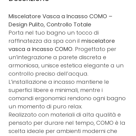
Miscelatore Vasca a Incasso COMO –
Design Pulito, Controllo Totale
Porta nel tuo bagno un tocco di
raffinatezza da spa con il
miscelatore
vasca a incasso COMO
. Progettato per
un’integrazione a parete discreta e
armoniosa, unisce estetica elegante a un
controllo preciso dell’acqua.
L’installazione a incasso mantiene le
superfici libere e minimali, mentre i
comandi ergonomici rendono ogni bagno
un momento di puro relax.
Realizzato con materiali di alta qualità e
pensato per durare nel tempo, COMO è la
scelta ideale per ambienti moderni che