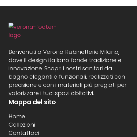
Benvenuti a Verona Rubinetterie Milano,
dove il design italiano fonde tradizione e
innovazione. Scopri i nostri sanitari da
bagno eleganti e funzionali, realizzati con
precisione e con i materiali più pregiati per
valorizzare i tuoi spazi abitativi.
Mappa del sito
Home
Collezioni
Contattaci