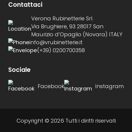
Contattaci
Verona Rubinetterie Srl.
Via Brughiere, 93 28017 San
Maurizio d’Opaglio (Novara) ITALY
info@vrubinetterie.it
(+39) 0200700358
Sociale
Facebook
Instagram
Copyright © 2026 Tutti i diritti riservati