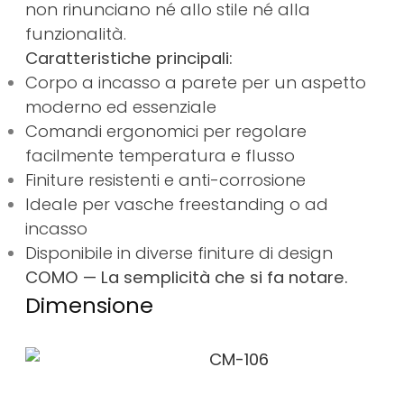
non rinunciano né allo stile né alla
funzionalità.
Caratteristiche principali:
Corpo a incasso a parete per un aspetto
moderno ed essenziale
Comandi ergonomici per regolare
facilmente temperatura e flusso
Finiture resistenti e anti-corrosione
Ideale per vasche freestanding o ad
incasso
Disponibile in diverse finiture di design
COMO — La semplicità che si fa notare.
Dimensione