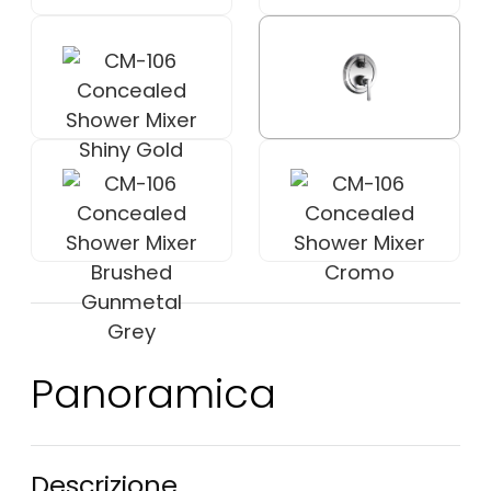
Panoramica
Descrizione