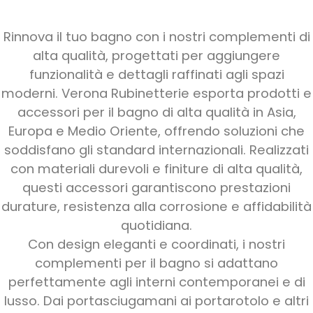
Rinnova il tuo bagno con i nostri complementi di
alta qualità, progettati per aggiungere
funzionalità e dettagli raffinati agli spazi
moderni. Verona Rubinetterie esporta prodotti e
accessori per il bagno di alta qualità in Asia,
Europa e Medio Oriente, offrendo soluzioni che
soddisfano gli standard internazionali. Realizzati
con materiali durevoli e finiture di alta qualità,
questi accessori garantiscono prestazioni
durature, resistenza alla corrosione e affidabilità
quotidiana.
Con design eleganti e coordinati, i nostri
complementi per il bagno si adattano
perfettamente agli interni contemporanei e di
lusso. Dai portasciugamani ai portarotolo e altri