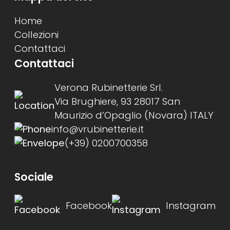
Home
Collezioni
Contattaci
Contattaci
Verona Rubinetterie Srl.
Via Brughiere, 93 28017 San
Maurizio d’Opaglio (Novara) ITALY
info@vrubinetterie.it
(+39) 0200700358
Sociale
Facebook
Instagram