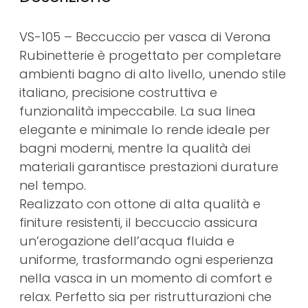
VS-105 – Beccuccio per vasca di Verona
Rubinetterie è progettato per completare
ambienti bagno di alto livello, unendo stile
italiano, precisione costruttiva e
funzionalità impeccabile. La sua linea
elegante e minimale lo rende ideale per
bagni moderni, mentre la qualità dei
materiali garantisce prestazioni durature
nel tempo.
Realizzato con ottone di alta qualità e
finiture resistenti, il beccuccio assicura
un’erogazione dell’acqua fluida e
uniforme, trasformando ogni esperienza
nella vasca in un momento di comfort e
relax. Perfetto sia per ristrutturazioni che