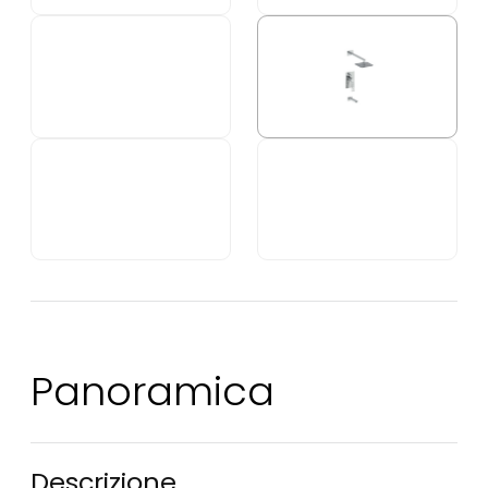
Panoramica
Descrizione